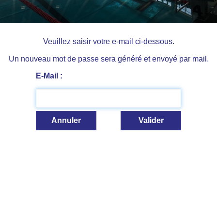
Veuillez saisir votre e-mail ci-dessous.
Un nouveau mot de passe sera généré et envoyé par mail.
E-Mail :