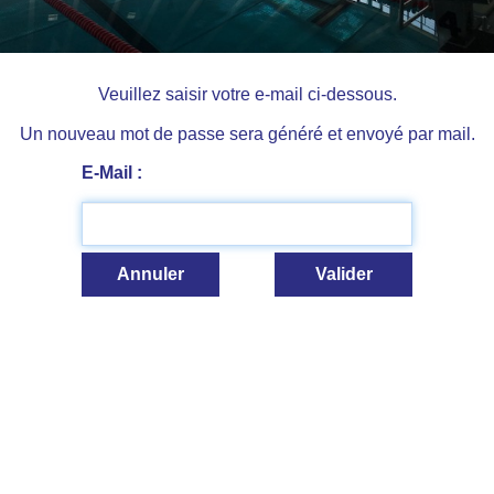
Veuillez saisir votre e-mail ci-dessous.
Un nouveau mot de passe sera généré et envoyé par mail.
E-Mail :