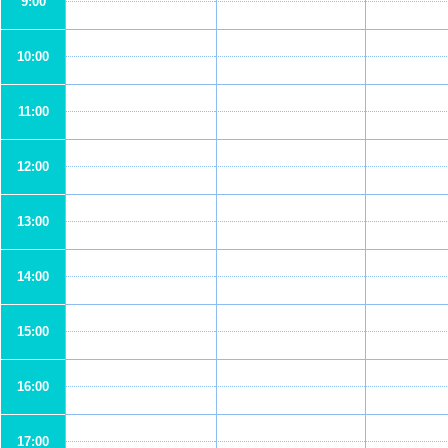
9:00
10:00
11:00
12:00
13:00
14:00
15:00
16:00
17:00