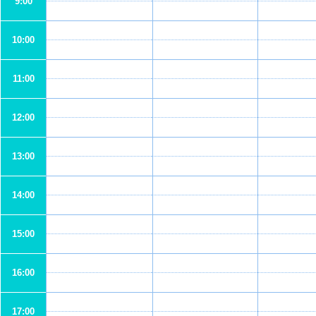
9:00
10:00
11:00
12:00
13:00
14:00
15:00
16:00
17:00