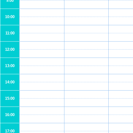
9:00
10:00
11:00
12:00
13:00
14:00
15:00
16:00
17:00