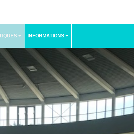
TIQUES
INFORMATIONS
NOS TARIFS