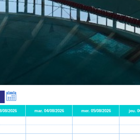
3/08/2026
mar. 04/08/2026
mer. 05/08/2026
jeu. 