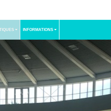
TIQUES
INFORMATIONS
NOS TARIFS