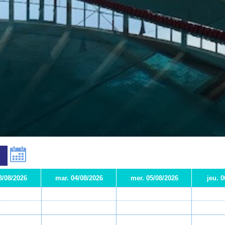
3/08/2026
mar. 04/08/2026
mer. 05/08/2026
jeu. 