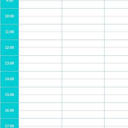
9:00
10:00
11:00
12:00
13:00
14:00
15:00
16:00
17:00