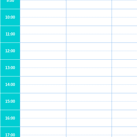
9:00
10:00
11:00
12:00
13:00
14:00
15:00
16:00
17:00