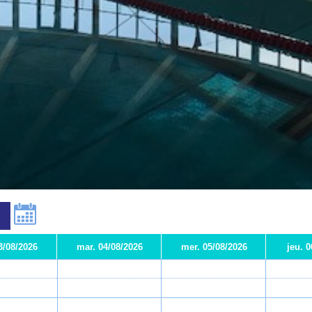
3/08/2026
mar. 04/08/2026
mer. 05/08/2026
jeu. 