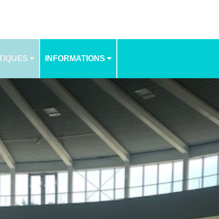
TIQUES
INFORMATIONS
NOS TARIFS