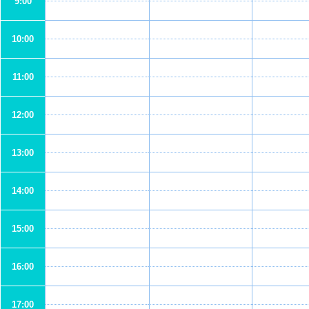
9:00
10:00
11:00
12:00
13:00
14:00
15:00
16:00
17:00