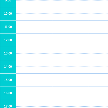
9:00
10:00
11:00
12:00
13:00
14:00
15:00
16:00
17:00