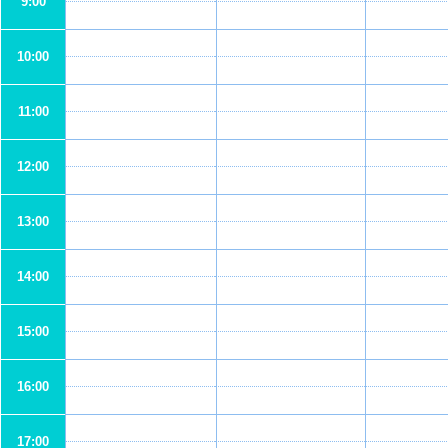
9:00
10:00
11:00
12:00
13:00
14:00
15:00
16:00
17:00