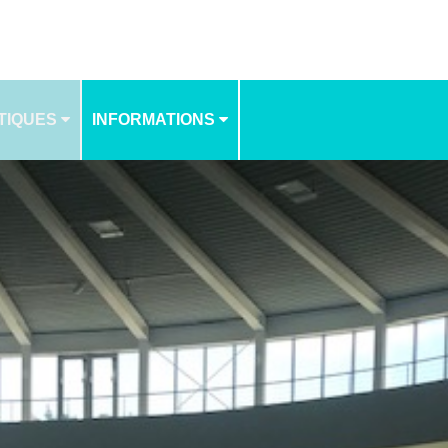
TIQUES
INFORMATIONS
NOS TARIFS