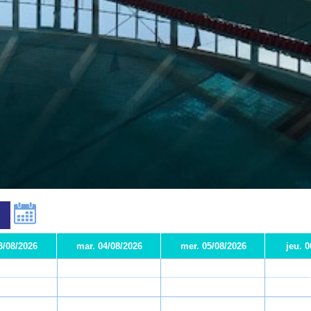
3/08/2026
mar. 04/08/2026
mer. 05/08/2026
jeu. 