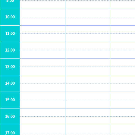
9:00
10:00
11:00
12:00
13:00
14:00
15:00
16:00
17:00