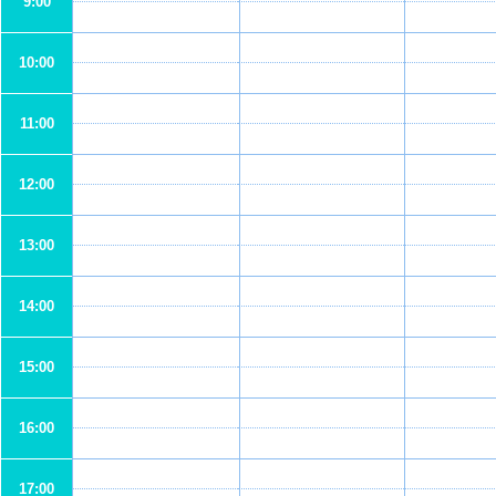
9:00
10:00
11:00
12:00
13:00
14:00
15:00
16:00
17:00