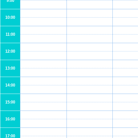
9:00
10:00
11:00
12:00
13:00
14:00
15:00
16:00
17:00