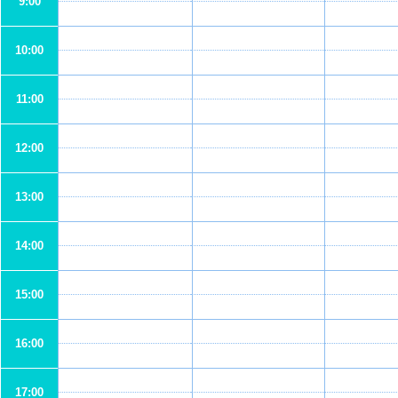
9:00
10:00
11:00
12:00
13:00
14:00
15:00
16:00
17:00