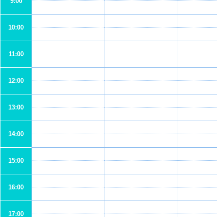
9:00
10:00
11:00
12:00
13:00
14:00
15:00
16:00
17:00