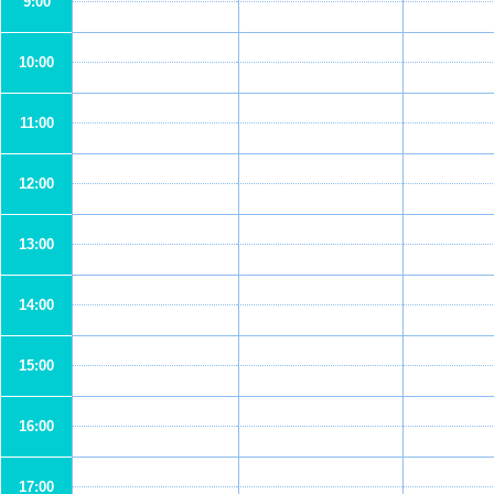
9:00
10:00
11:00
12:00
13:00
14:00
15:00
16:00
17:00