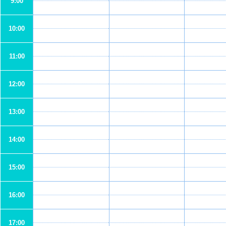
9:00
10:00
11:00
12:00
13:00
14:00
15:00
16:00
17:00