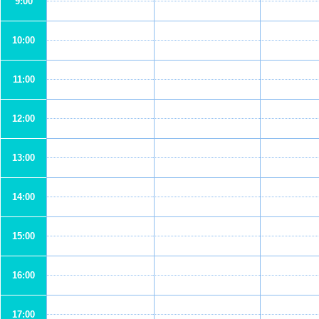
9:00
10:00
11:00
12:00
13:00
14:00
15:00
16:00
17:00