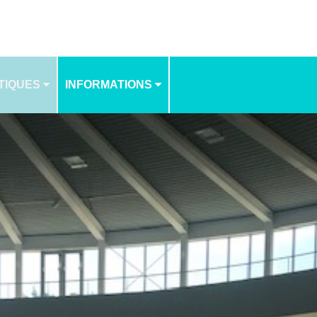
TIQUES
INFORMATIONS
NOS TARIFS