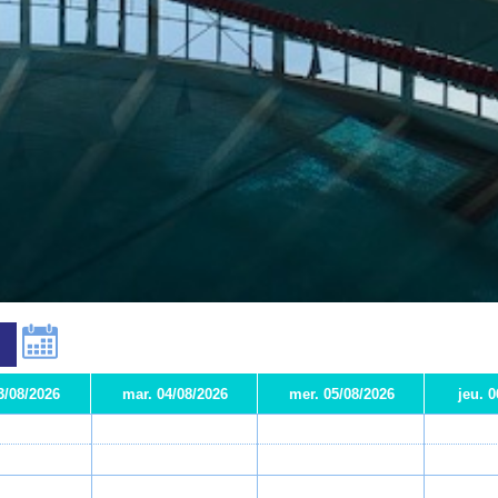
3/08/2026
mar. 04/08/2026
mer. 05/08/2026
jeu. 