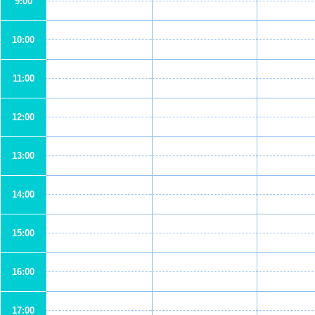
9:00
10:00
11:00
12:00
13:00
14:00
15:00
16:00
17:00