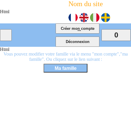
Nom du site
Html
...
0
Html
Vous pouvez modifier votre famille via le menu "mon compte","ma
famille". Ou cliquez sur le lien suivant :