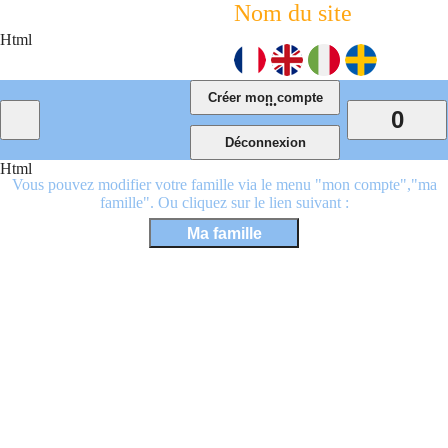
Nom du site
Html
...
0
Html
Vous pouvez modifier votre famille via le menu "mon compte","ma
famille". Ou cliquez sur le lien suivant :