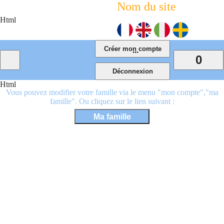
Nom du site
Html
...
0
Html
Vous pouvez modifier votre famille via le menu "mon compte","ma
famille". Ou cliquez sur le lien suivant :