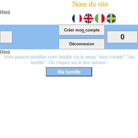
Nom du site
Html
...
0
Html
Vous pouvez modifier votre famille via le menu "mon compte","ma
famille". Ou cliquez sur le lien suivant :