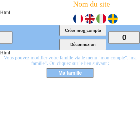
Nom du site
Html
...
0
Html
Vous pouvez modifier votre famille via le menu "mon compte","ma
famille". Ou cliquez sur le lien suivant :