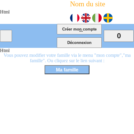
Nom du site
Html
...
0
Html
Vous pouvez modifier votre famille via le menu "mon compte","ma
famille". Ou cliquez sur le lien suivant :