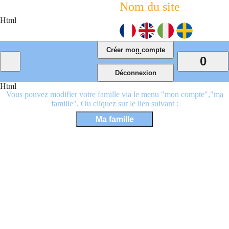
Nom du site
Html
...
0
Html
Vous pouvez modifier votre famille via le menu "mon compte","ma
famille". Ou cliquez sur le lien suivant :