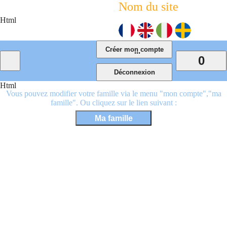
Nom du site
Html
...
0
Html
Vous pouvez modifier votre famille via le menu "mon compte","ma
famille". Ou cliquez sur le lien suivant :