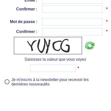
Email :
*
Confirmer :
*
Mot de passe :
*
Confirmer :
*
Saisissez la valeur que vous voyez
*
Je m'inscris à la newsletter pour recevoir les
dernières nouveautés