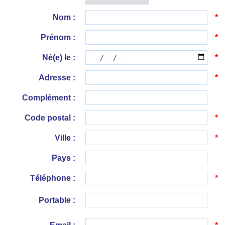
Nom :
*
Prénom :
*
Né(e) le :
*
Adresse :
*
Complément :
Code postal :
*
Ville :
*
Pays :
Téléphone :
*
Portable :