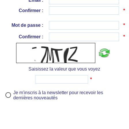
Email :
*
Confirmer :
*
Mot de passe :
*
Confirmer :
*
Saisissez la valeur que vous voyez
*
Je m'inscris à la newsletter pour recevoir les
dernières nouveautés