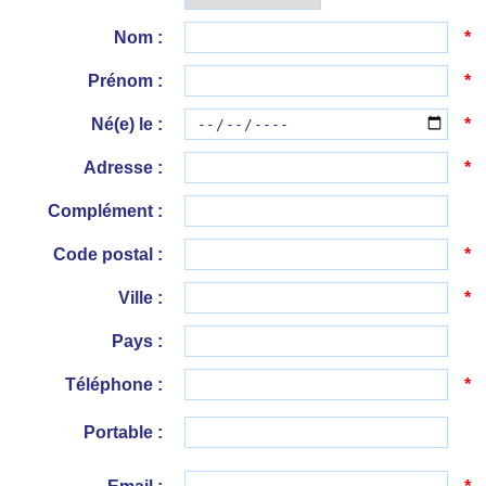
Nom :
*
Prénom :
*
Né(e) le :
*
Adresse :
*
Complément :
Code postal :
*
Ville :
*
Pays :
Téléphone :
*
Portable :